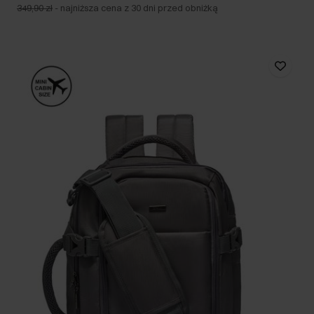
349,90 zł
-
najniższa cena z 30 dni przed obniżką