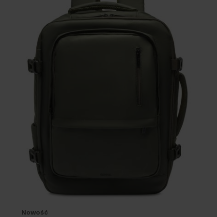
Nowość