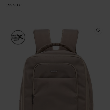
199,90 zł