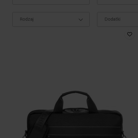
Rodzaj
Dodatki