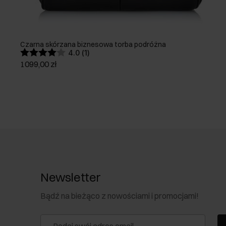
Czarna skórzana biznesowa torba podróżna
4.0 (1)
1099,00 zł
Newsletter
Bądź na bieżąco z nowościami i promocjami!