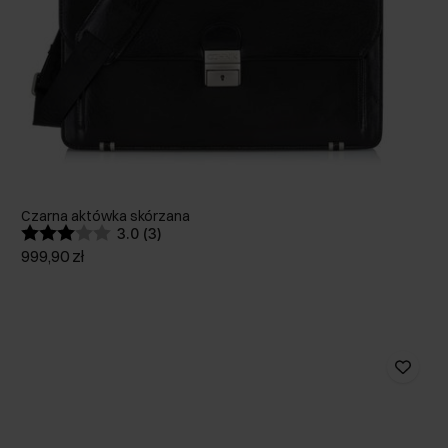
Czarna aktówka skórzana
3.0 (3)
999,90 zł