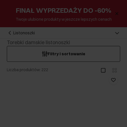
FINAŁ WYPRZEDAŻY DO -60%
Twoje ulubione produkty w jeszcze lepszych cenach
Listonoszki
Torebki damskie listonoszki
Filtry i sortowanie
Liczba produktów: 222