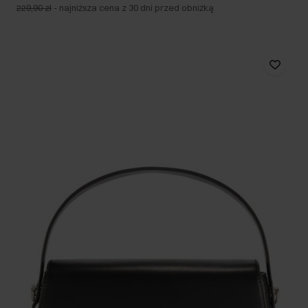
229,90 zł
-
najniższa cena z 30 dni przed obniżką