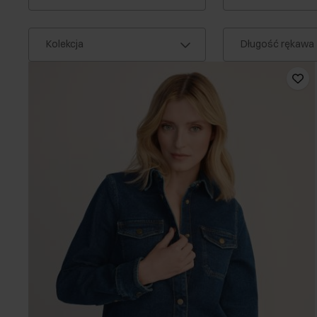
Kolekcja
Długość rękawa