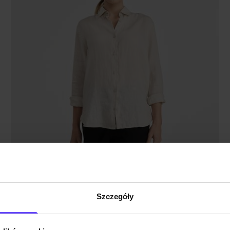
Szczegóły
Premium