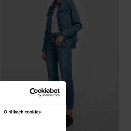
O plikach cookies