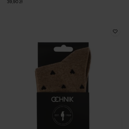
39,90 zł