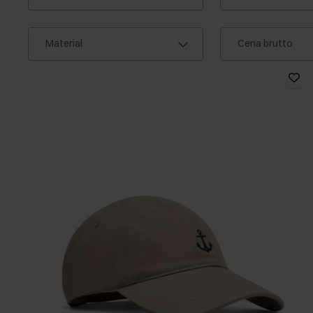
Materiał
Cena brutto