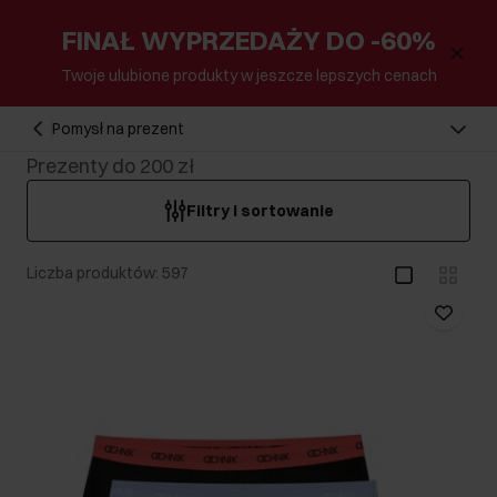
FINAŁ WYPRZEDAŻY DO -60%
Twoje ulubione produkty w jeszcze lepszych cenach
Pomysł na prezent
Prezenty do 200 zł
Filtry i sortowanie
Liczba produktów: 597