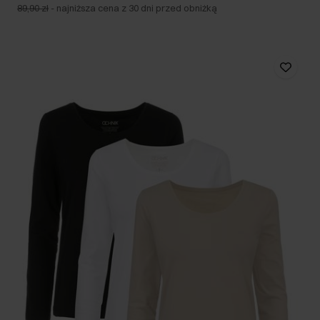
89,90 zł
-
najniższa cena z 30 dni przed obniżką