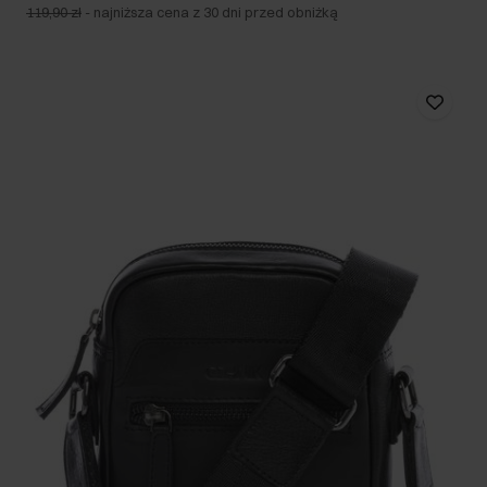
119,90 zł
-
najniższa cena z 30 dni przed obniżką