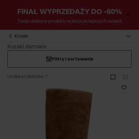
FINAŁ WYPRZEDAŻY DO -60%
Twoje ulubione produkty w jeszcze lepszych cenach
Kozaki
Kozaki damskie
Filtry i sortowanie
Liczba produktów: 7