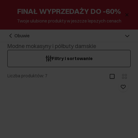
FINAŁ WYPRZEDAŻY DO -60%
Twoje ulubione produkty w jeszcze lepszych cenach
Obuwie
Modne mokasyny i półbuty damskie
Filtry i sortowanie
Liczba produktów: 7