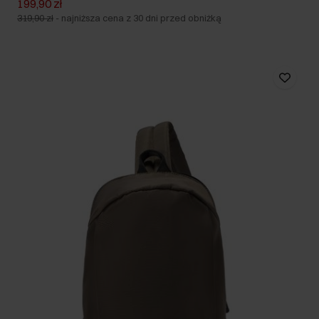
199,90 zł
319,90 zł
-
najniższa cena z 30 dni przed obniżką