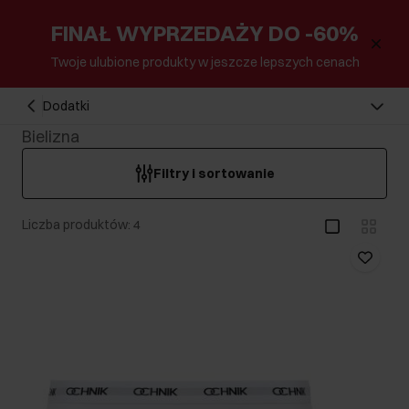
FINAŁ WYPRZEDAŻY DO -60%
Twoje ulubione produkty w jeszcze lepszych cenach
Dodatki
Bielizna
Filtry i sortowanie
Liczba produktów: 4