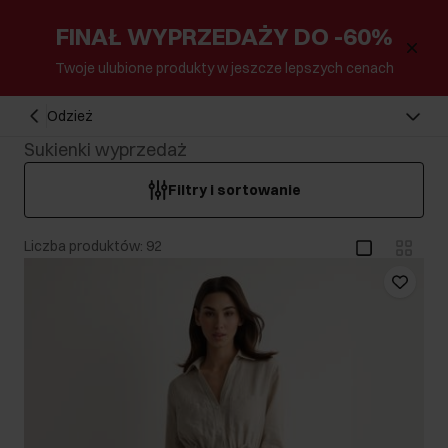
FINAŁ WYPRZEDAŻY DO -60%
Twoje ulubione produkty w jeszcze lepszych cenach
Odzież
Sukienki wyprzedaż
Filtry i sortowanie
Liczba produktów: 92