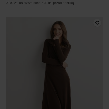
99,90 zł
-
najniższa cena z 30 dni przed obniżką