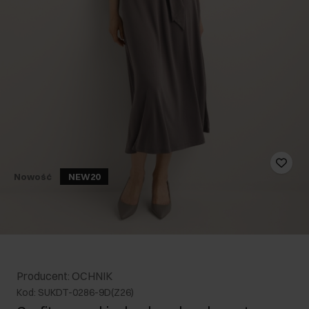
Nowość
NEW20
Producent: OCHNIK
Kod: SUKDT-0286-9D(Z26)