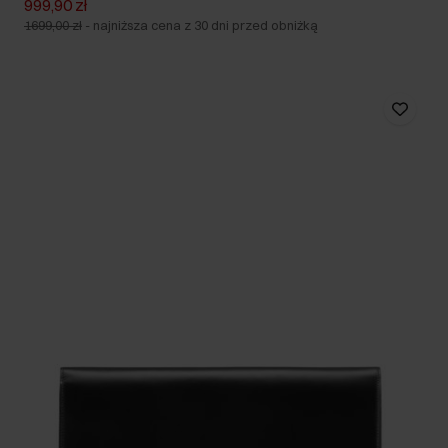
999,90 zł
1699,00 zł
-
najniższa cena z 30 dni przed obniżką