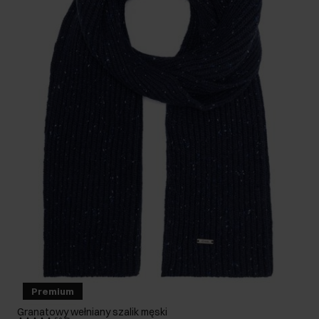
Premium
Granatowy wełniany szalik męski