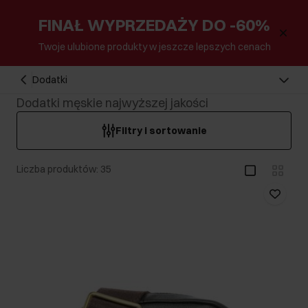
FINAŁ WYPRZEDAŻY DO -60%
Twoje ulubione produkty w jeszcze lepszych cenach
Dodatki
Dodatki męskie najwyższej jakości
Filtry i sortowanie
Liczba produktów: 35