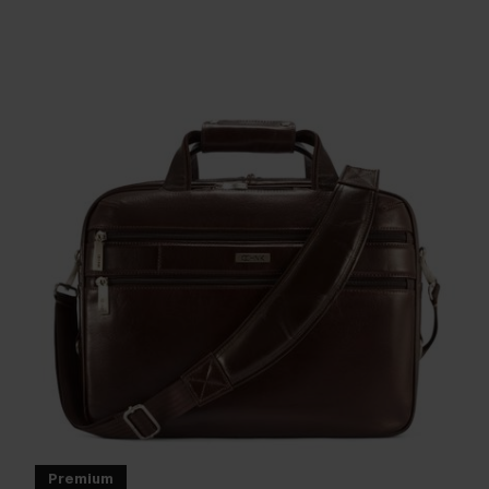
Premium