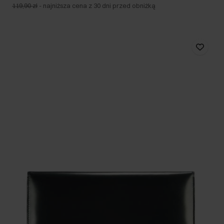
119,90 zł
-
najniższa cena z 30 dni przed obniżką