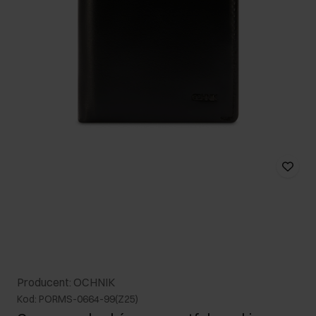
Producent: OCHNIK
Kod: PORMS-0664-99(Z25)