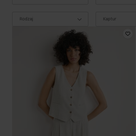
Rodzaj
Kaptur