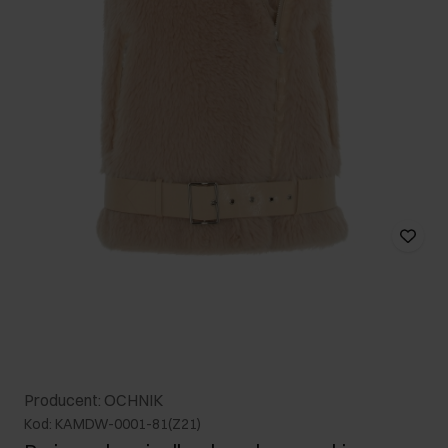
Producent: OCHNIK
Kod: KAMDW-0001-81(Z21)