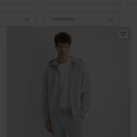
Cena brutto