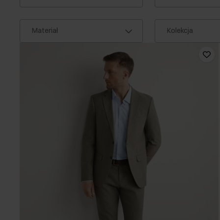
Materiał
Kolekcja