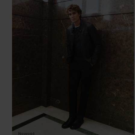
Nowość