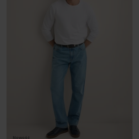
Nowość