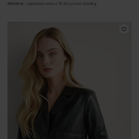
699,90 zł
-
najniższa cena z 30 dni przed obniżką