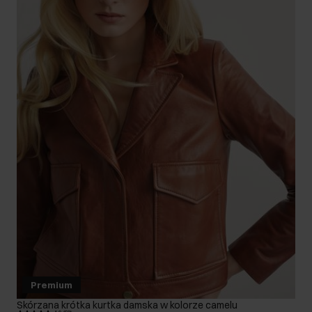
Premium
Skórzana krótka kurtka damska w kolorze camelu