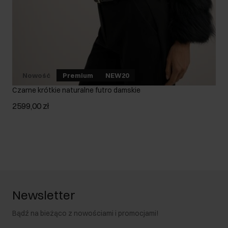
Nowość
Premium
NEW20
Czarne krótkie naturalne futro damskie
2599,00 zł
Newsletter
Bądź na bieżąco z nowościami i promocjami!