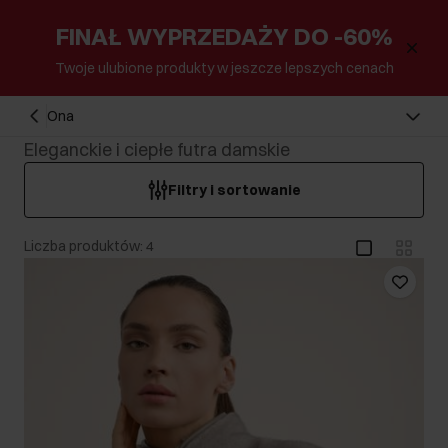
FINAŁ WYPRZEDAŻY DO -60%
Twoje ulubione produkty w jeszcze lepszych cenach
Ona
Eleganckie i ciepłe futra damskie
Filtry i sortowanie
Liczba produktów: 4