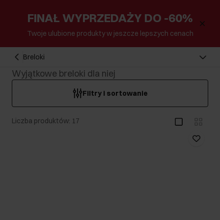
FINAŁ WYPRZEDAŻY DO -60%
Twoje ulubione produkty w jeszcze lepszych cenach
Breloki
Wyjątkowe breloki dla niej
Filtry i sortowanie
Liczba produktów: 17