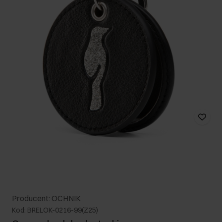
Producent: OCHNIK
Kod: BRELOK-0216-99(Z25)