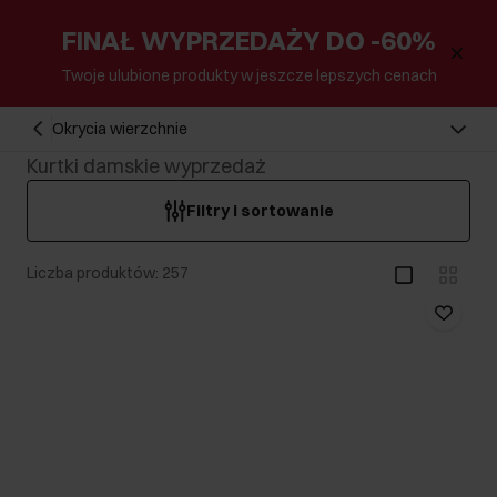
FINAŁ WYPRZEDAŻY DO -60%
Twoje ulubione produkty w jeszcze lepszych cenach
Okrycia wierzchnie
Kurtki damskie wyprzedaż
Filtry i sortowanie
Liczba produktów: 257