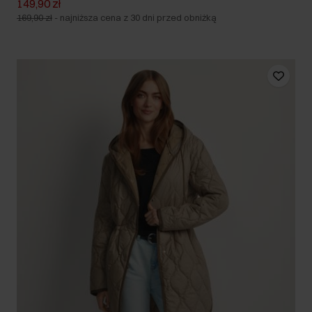
149,90 zł
169,90 zł
-
najniższa cena z 30 dni przed obniżką