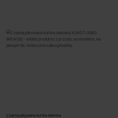
Czarna pikowana kurtka damska