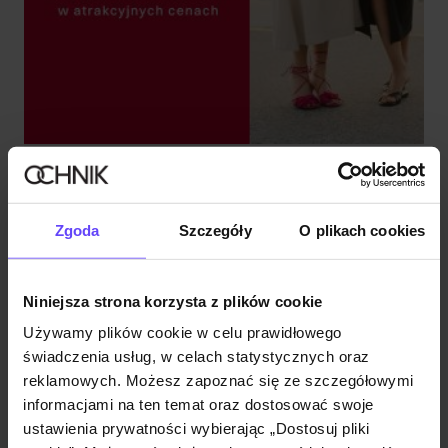
FINAŁ WYPRZEDAŻY DO -60%
Sprawdź
Zgoda
Szczegóły
O plikach cookies
Niniejsza strona korzysta z plików cookie
Używamy plików cookie w celu prawidłowego
świadczenia usług, w celach statystycznych oraz
reklamowych. Możesz zapoznać się ze szczegółowymi
informacjami na ten temat oraz dostosować swoje
ustawienia prywatności wybierając „Dostosuj pliki