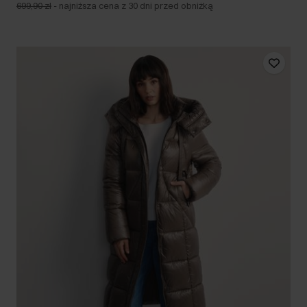
699,90 zł
-
najniższa cena z 30 dni przed obniżką