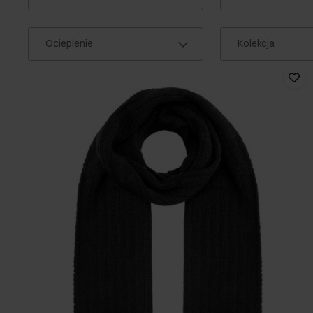
Ocieplenie
Kolekcja