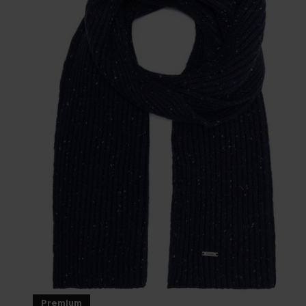
Premium