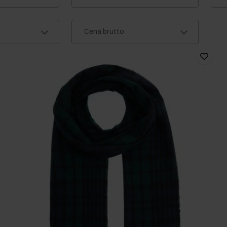
Cena brutto