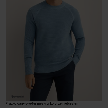
Nowość
Prążkowany sweter męski w kolorze niebieskim