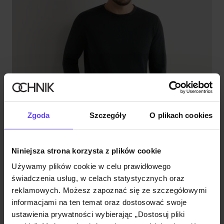
Zgoda
Szczegóły
O plikach cookies
Niniejsza strona korzysta z plików cookie
Używamy plików cookie w celu prawidłowego
świadczenia usług, w celach statystycznych oraz
reklamowych. Możesz zapoznać się ze szczegółowymi
informacjami na ten temat oraz dostosować swoje
ustawienia prywatności wybierając „Dostosuj pliki