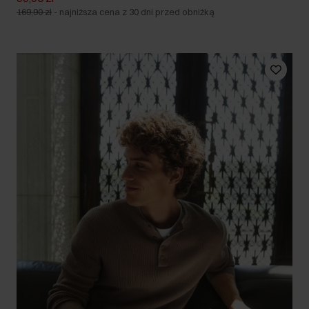
169,90 zł
-
najniższa cena z 30 dni przed obniżką