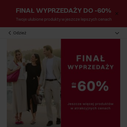
FINAŁ WYPRZEDAŻY DO -60%
Twoje ulubione produkty w jeszcze lepszych cenach
Odzież