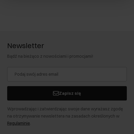
Newsletter
Bądź na bieżąco z nowościami i promocjami!
Zapisz się
Wprowadzając i zatwierdzając swoje dane wyrażasz zgodę
na otrzymywanie newslettera na zasadach określonych w
Regulaminie
.