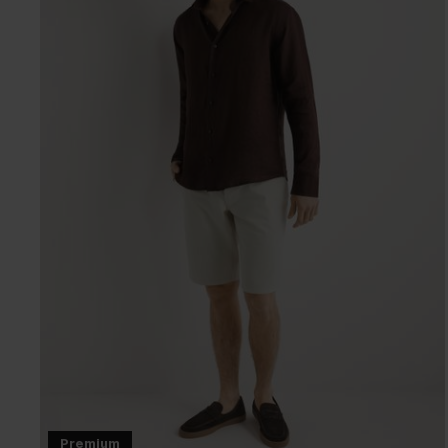
Premium