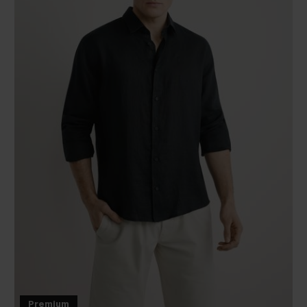
Premium