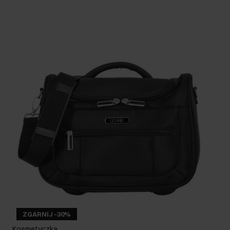
ZGARNIJ -30%
Kosmetyczka