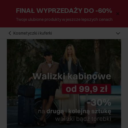
FINAŁ WYPRZEDAŻY DO -60%
Twoje ulubione produkty w jeszcze lepszych cenach
Kosmetyczki i kuferki