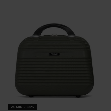
ZGARNIJ -30%