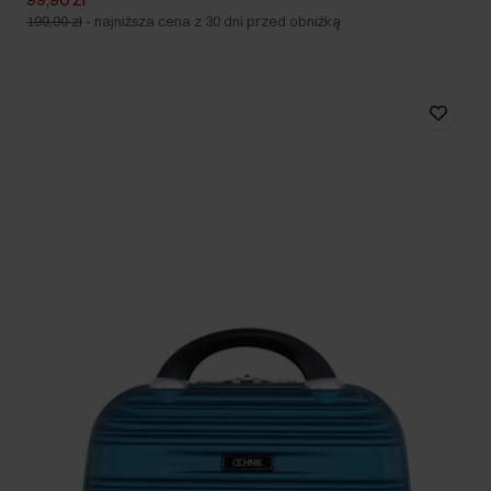
199,90 zł
-
najniższa cena z 30 dni przed obniżką