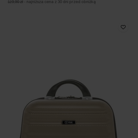
129,90 zł
-
najniższa cena z 30 dni przed obniżką