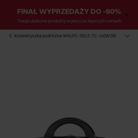
FINAŁ WYPRZEDAŻY DO -60%
Twoje ulubione produkty w jeszcze lepszych cenach
Kosmetyczka podróżna WALPC-0012-7C-14(W26)