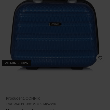
ZGARNIJ -30%
Producent: OCHNIK
Kod: WALPC-0012-7C-14(W26)