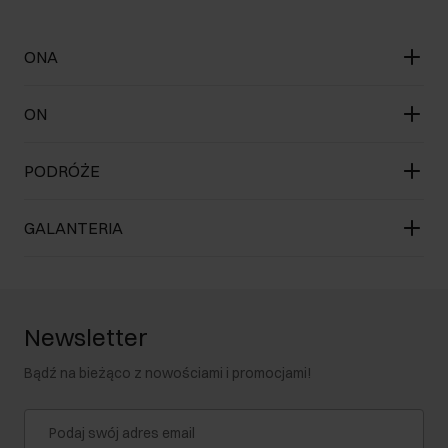
ONA
ON
PODRÓŻE
GALANTERIA
Newsletter
Bądź na bieżąco z nowościami i promocjami!