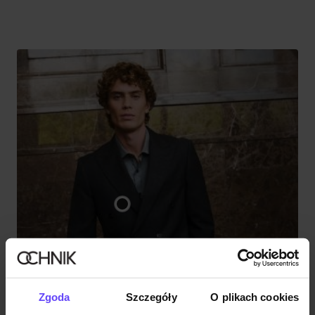
Zgoda
Szczegóły
O plikach cookies