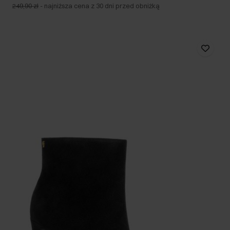
249,90 zł
-
najniższa cena z 30 dni przed obniżką