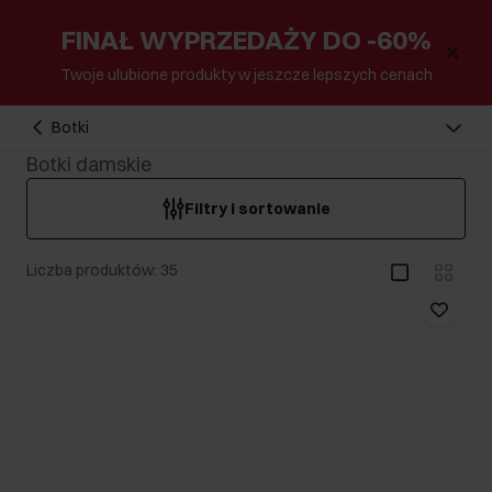
FINAŁ WYPRZEDAŻY DO -60%
Twoje ulubione produkty w jeszcze lepszych cenach
Botki
Botki damskie
Filtry i sortowanie
Liczba produktów: 35