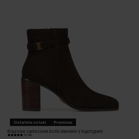
Ostatnie sztuki
Premium
Brązowe zamszowe botki damskie z logotypem
5.0 (30)