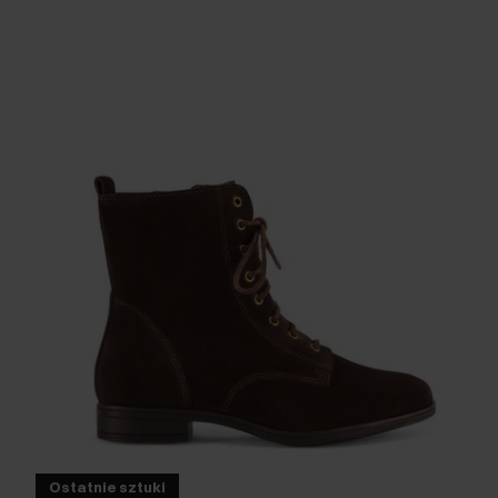
Ostatnie sztuki