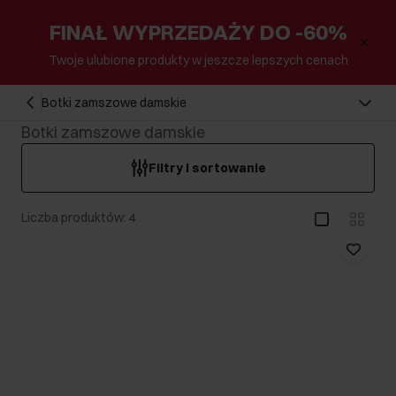
FINAŁ WYPRZEDAŻY DO -60%
Twoje ulubione produkty w jeszcze lepszych cenach
Botki zamszowe damskie
Botki zamszowe damskie
Filtry i sortowanie
Liczba produktów: 4