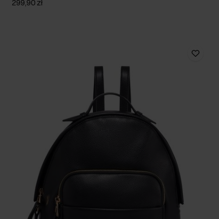
299,90 zł