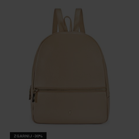
ZGARNIJ -30%