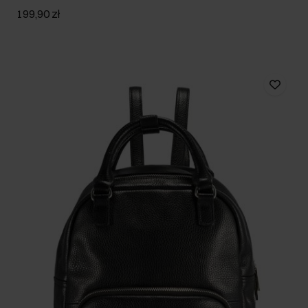
199,90 zł