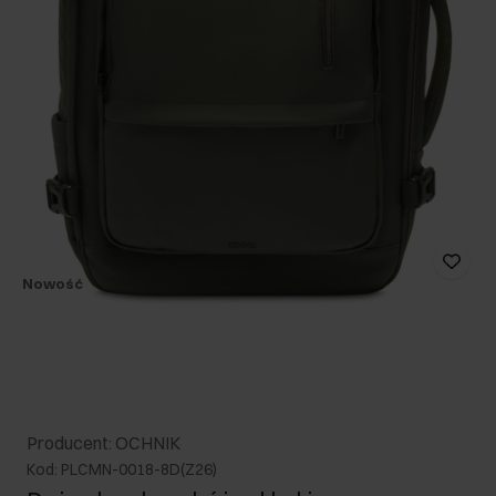
Nowość
Producent: OCHNIK
Kod: PLCMN-0018-8D(Z26)