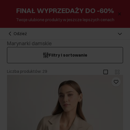
FINAŁ WYPRZEDAŻY DO -60%
Twoje ulubione produkty w jeszcze lepszych cenach
Odzież
Marynarki damskie
Filtry i sortowanie
Liczba produktów: 29