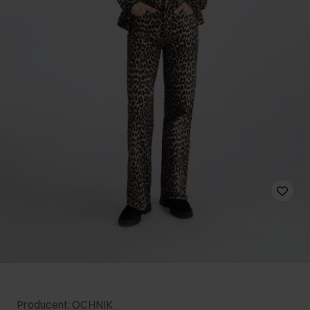
Producent: OCHNIK