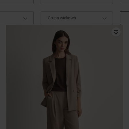
Grupa wiekowa