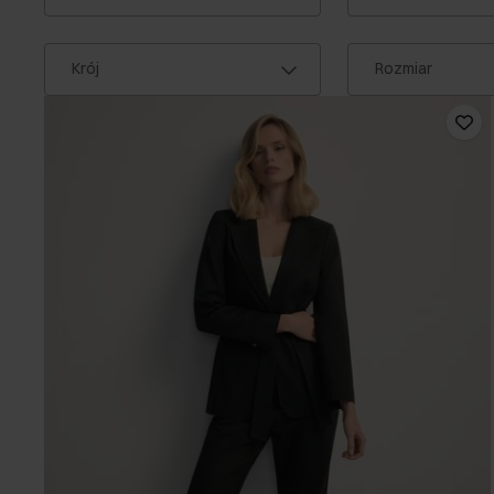
Krój
Rozmiar