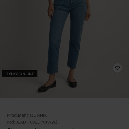
TYLKO ONLINE
Producent: OCHNIK
Kod: JEADT-0011-7C(W26)