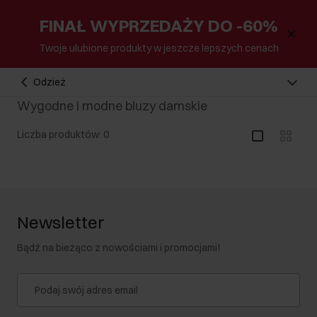
FINAŁ WYPRZEDAŻY DO -60%
Twoje ulubione produkty w jeszcze lepszych cenach
Odzież
Wygodne i modne bluzy damskie
Liczba produktów: 0
Newsletter
Bądź na bieżąco z nowościami i promocjami!