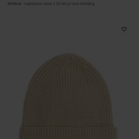
39,90 zł
-
najniższa cena z 30 dni przed obniżką