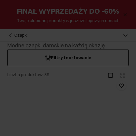
FINAŁ WYPRZEDAŻY DO -60%
Twoje ulubione produkty w jeszcze lepszych cenach
Czapki
Modne czapki damskie na każdą okazję
Filtry i sortowanie
Liczba produktów: 89