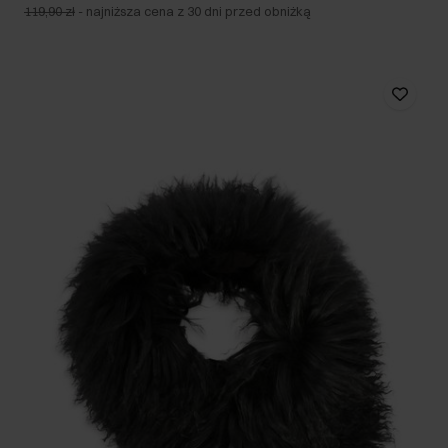
119,90 zł
-
najniższa cena z 30 dni przed obniżką