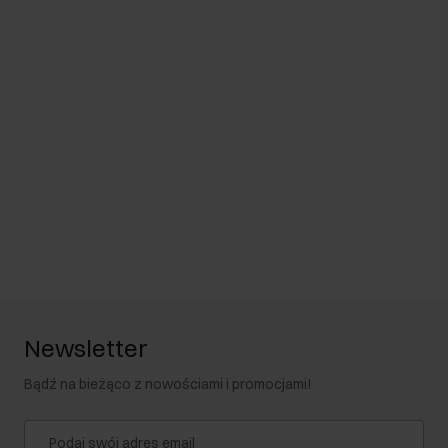
Newsletter
Bądź na bieżąco z nowościami i promocjami!