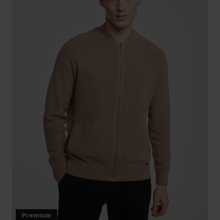
Premium