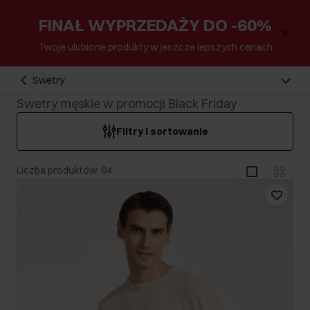
FINAŁ WYPRZEDAŻY DO -60%
Twoje ulubione produkty w jeszcze lepszych cenach
Swetry
Swetry męskie w promocji Black Friday
Filtry i sortowanie
Liczba produktów: 64