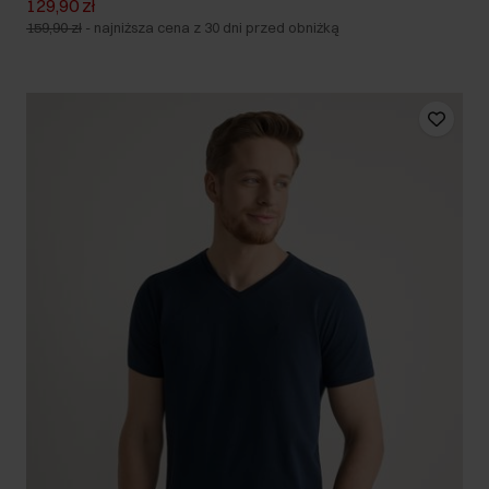
129,90 zł
159,90 zł
-
najniższa cena z 30 dni przed obniżką