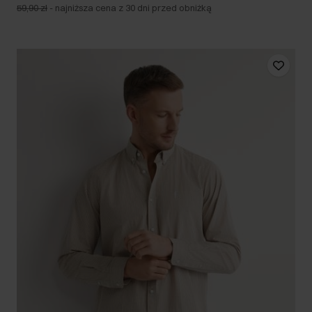
59,90 zł
-
najniższa cena z 30 dni przed obniżką