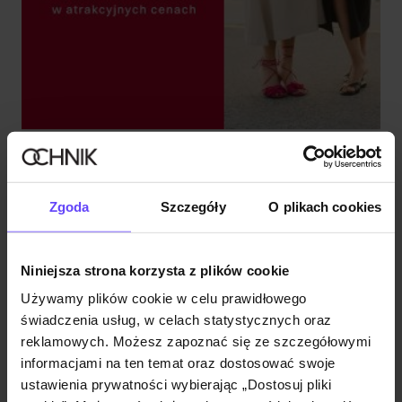
FINAŁ WYPRZEDAŻY DO -60%
Sprawdź
Zgoda
Szczegóły
O plikach cookies
Niniejsza strona korzysta z plików cookie
Używamy plików cookie w celu prawidłowego
świadczenia usług, w celach statystycznych oraz
reklamowych. Możesz zapoznać się ze szczegółowymi
informacjami na ten temat oraz dostosować swoje
ustawienia prywatności wybierając „Dostosuj pliki