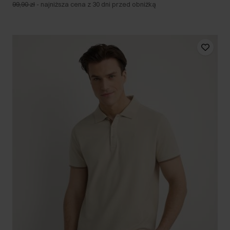
99,90 zł
-
najniższa cena z 30 dni przed obniżką