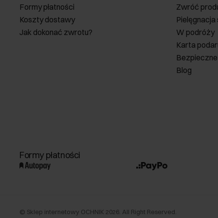
Formy płatności
Zwróć prod
Koszty dostawy
Pielęgnacja
Jak dokonać zwrotu?
W podróży
Karta poda
Bezpieczne
Blog
Formy płatności
©
Sklep internetowy OCHNIK
2026
. All Right Reserved.