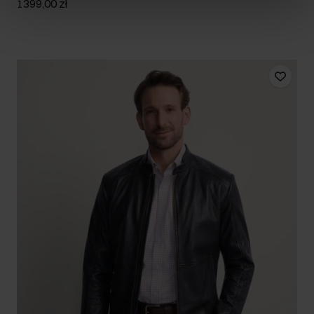
1399,00 zł