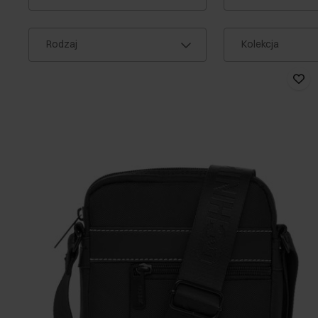
Rodzaj
Kolekcja