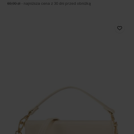
69,90 zł
-
najniższa cena z 30 dni przed obniżką