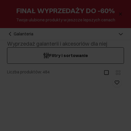
FINAŁ WYPRZEDAŻY DO -60%
Twoje ulubione produkty w jeszcze lepszych cenach
Galanteria
Wyprzedaż galanterii i akcesoriów dla niej
Filtry i sortowanie
Liczba produktów: 484