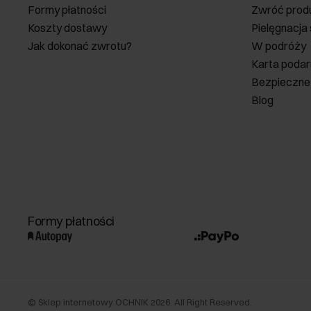
Formy płatności
Zwróć prod
Koszty dostawy
Pielęgnacja
Jak dokonać zwrotu?
W podróży
Karta poda
Bezpieczne
Blog
Formy płatności
©
Sklep internetowy OCHNIK
2026
. All Right Reserved.