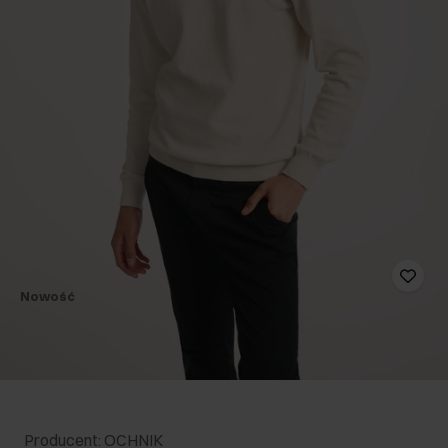
Nowość
Producent: OCHNIK